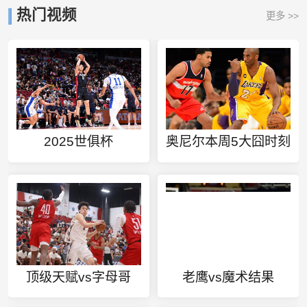
热门视频
更多 >>
2025世俱杯
奥尼尔本周5大囧时刻
顶级天赋vs字母哥
老鹰vs魔术结果