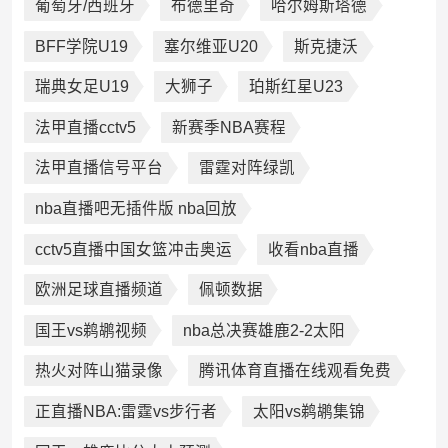
葡萄牙/西班牙
布德里奇
哈尔姆斯塔德
BFF学院U19
塞尔维亚U20
斯克捷沃
瑞典女足U19
大狮子
珀斯红星U23
法甲直播cctv5
新赛季NBA赛程
法甲直播信号平台
雷霆对阵绿凯
nba直播吧无插件版 nba回放
cctv5直播中国女篮冲击奥运
收看nba直播
欧洲足球直播频道
佩顿数据
国王vs鹈鹕视频
nba总决赛雄鹿2-2太阳
热火对阵山猫录像
腾讯体育直播在线观看免费
正直播NBA:雷霆vs步行者
太阳vs鹈鹕集锦