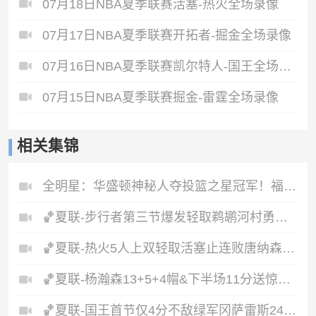
07月18日NBA夏季联赛活塞-热火全场录像
07月17日NBA夏季联赛开拓者-掘金全场录像
07月16日NBA夏季联赛凯尔特人-国王全场录像
07月15日NBA夏季联赛掘金-雷霆全场录像
相关集锦
全明星：华盛顿神秘人夺投篮之星冠军！福德夺得三分大赛冠军！
🏀夏联-步行者第三节爆发轻取鹈鹕河村勇辉5+5+12斯劳森22分
🏀夏联-热火5人上双轻取活塞止连败唐纳森20+8+10奥科里27分
🏀夏联-杨瀚森13+5+4帽&下半场11分送惊艳妙传开拓者力克掘金
🏀夏联-国王首节仅4分不敌绿军冈萨雷斯24+10+5塞纳克10+12