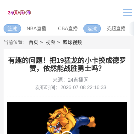
NBA直播
CBA直播
英超直播
篮球
足球
当前位置：
首页
视频
篮球视频
有趣的问题！把19猛龙的小卡换成德罗
赞，依然能战胜勇士吗？
来源：24直播网
发布时间：2026-07-08 22:16:33