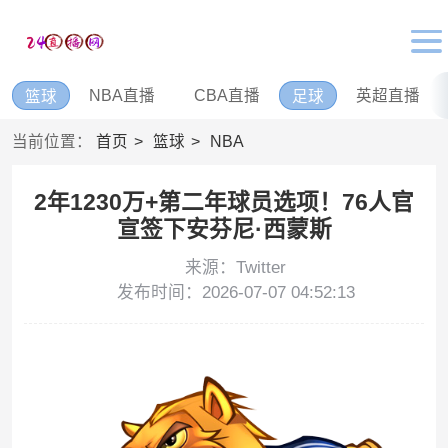
NBA直播
CBA直播
英超直播
篮球
足球
当前位置：
首页
篮球
NBA
2年1230万+第二年球员选项！76人官
宣签下安芬尼·西蒙斯
来源：Twitter
发布时间：2026-07-07 04:52:13