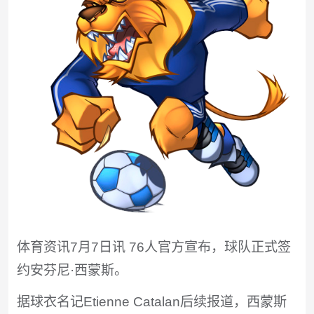
体育资讯7月7日讯 76人官方宣布，球队正式签
约安芬尼·西蒙斯。
据球衣名记Etienne Catalan后续报道，西蒙斯