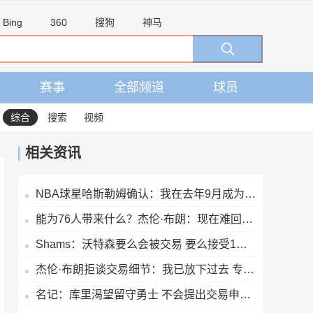
Bing
360
搜狗
神马
赛事
全部频道
球员
综合
搜索
视频
相关资讯
NBA球星哈斯勒姆确认：我在去年9月成为伊普斯维奇少数股东
能为76人带来什么？杰伦·布朗：现在难回答 我能保证的是做自己
Shams：沃特森要么会被交易 要么接受1年650万的资质报价留队
杰伦·布朗拒谈交易细节：我已放下过去 专注当下
名记：库里渴望留守勇士 不会提出交易申请 他将与球队共进退