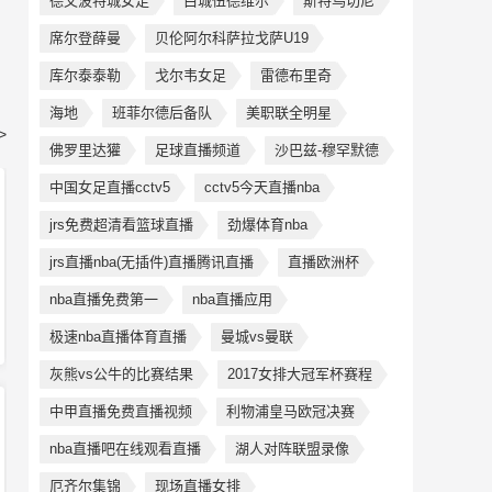
德文波特城女足
白城伍德维尔
斯特乌切尼
席尔登薛曼
贝伦阿尔科萨拉戈萨U19
库尔泰泰勒
戈尔韦女足
雷德布里奇
海地
班菲尔德后备队
美职联全明星
>
佛罗里达獾
足球直播频道
沙巴兹-穆罕默德
中国女足直播cctv5
cctv5今天直播nba
jrs免费超清看篮球直播
劲爆体育nba
jrs直播nba(无插件)直播腾讯直播
直播欧洲杯
nba直播免费第一
nba直播应用
极速nba直播体育直播
曼城vs曼联
灰熊vs公牛的比赛结果
2017女排大冠军杯赛程
中甲直播免费直播视频
利物浦皇马欧冠决赛
nba直播吧在线观看直播
湖人对阵联盟录像
厄齐尔集锦
现场直播女排