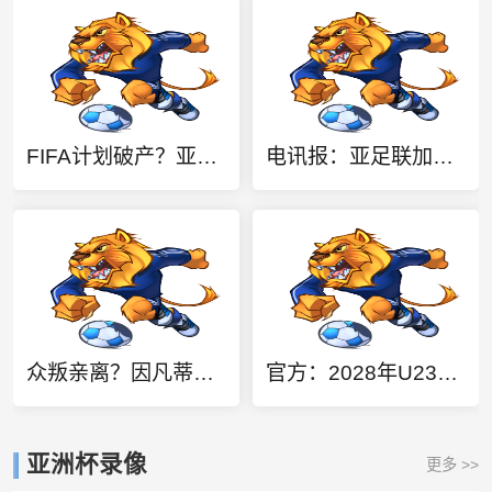
FIFA计划破产？亚足联声明反对后，已有136个协会反对因凡蒂诺
电讯报：亚足联加入反对阵营，因凡蒂诺世界杯股权计划濒临破产
众叛亲离？因凡蒂诺高级顾问宣布辞职，抗议FIFA出售世界杯股份
官方：2028年U23亚洲杯暨洛杉矶奥运会预选赛将在日本举办
亚洲杯录像
更多 >>