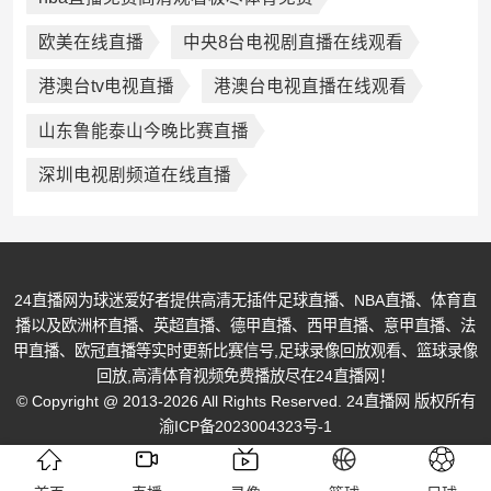
欧美在线直播
中央8台电视剧直播在线观看
港澳台tv电视直播
港澳台电视直播在线观看
山东鲁能泰山今晚比赛直播
深圳电视剧频道在线直播
24直播网为球迷爱好者提供高清无插件足球直播、NBA直播、体育直
播以及欧洲杯直播、英超直播、德甲直播、西甲直播、意甲直播、法
甲直播、欧冠直播等实时更新比赛信号,足球录像回放观看、篮球录像
回放,高清体育视频免费播放尽在24直播网！
© Copyright @ 2013-2026 All Rights Reserved. 24直播网 版权所有
渝ICP备2023004323号-1