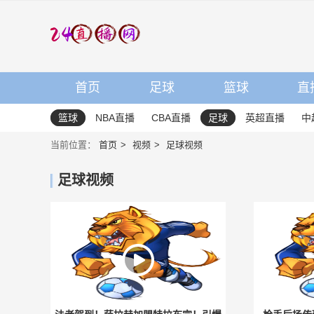
首页
足球
篮球
直
篮球
NBA直播
CBA直播
足球
英超直播
中
当前位置：
首页
视频
足球视频
足球视频