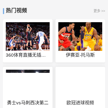
热门视频
更多 >>
360体育直播无插件高清直播
伊赛亚-托马斯
勇士vs马刺西决第二
欧冠进球视频