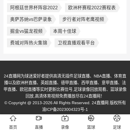
阿根廷世界杯阵容2022
欧洲杯赛程2022赛程表
奥萨苏纳vs巴萨录象
步行者对阵老鹰视频
掘金vs猛龙视频
本周十佳球
费城对阵热火集锦
卫视直播观看平台
24直播网为球迷爱好者提供高清无插件足球直播、NBA直播、体育直
播以及欧洲杯直播、英超直播、德甲直播、西甲直播、意甲直播、法
甲直播、欧冠直播等实时更新比赛信号,足球录像回放观看、篮球录像
回放,高清体育视频免费播放尽在24直播网！
© Copyright @ 2013-2026 All Rights Reserved. 24直播网 版权所有
渝ICP备2023004323号-1
首页
直播
录像
篮球
足球