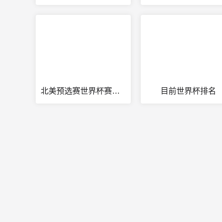
北美预选赛世界杯赛程时间
目前世界杯排名