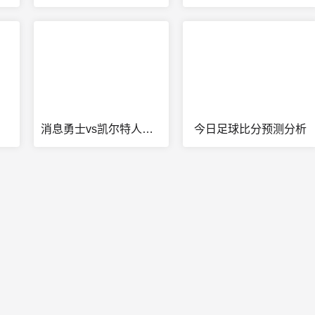
消息勇士vs凯尔特人时间
今日足球比分预测分析