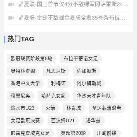
🏀夏联-国王首节仅4分不敌绿军冈萨雷斯24+10+5塞纳克10+12
🏀夏联-雷霆不敌掘金夏联全败35号秀布拉齐尔32+6马拉14+7+6
热门TAG
欧冠联赛阶段第8轮
布拉干蒂诺女足
奥特林查姆
凡恩尼斯
佐加顿斯
香港中文大学
利梅诺
阿尔梅勒城
穆里尼奥
哈萨克女超
华沙天才青年队
湾水市U23
火箭
林肯城
圣达菲流浪者
女足欧冠决赛
西汉姆U21
诺华兹
IR雷克查域克女足
英超第20轮
川崎前锋