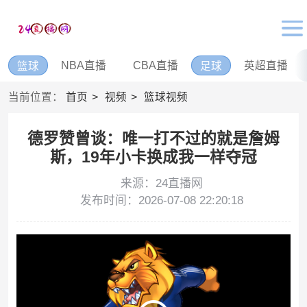
NBA直播
CBA直播
英超直播
篮球
足球
当前位置：
首页
视频
篮球视频
德罗赞曾谈：唯一打不过的就是詹姆
斯，19年小卡换成我一样夺冠
来源：24直播网
发布时间：2026-07-08 22:20:18