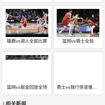
雄鹿vs湖人全部比赛
篮网vs骑士全局
篮网vs掘金回放全场
勇士vs独行侠录像投屏
相关新闻