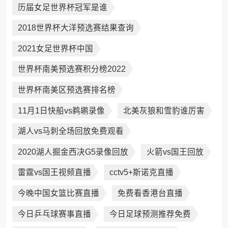
历届女足世界杯冠军是谁
2018世界杯大洋预选赛结果查询
2021女足世界杯中国
世界杯南美预选赛积分榜2022
世界杯南美区预选赛排名榜
11月1日快船vs鹈鹕录像
北美灰狼和雪豹谁厉害
湖人vs马刺全场回放免费观看
2020湖人掘金西决G5录像回放
火箭vs国王回放
雷霆vs国王视频直播
cctv5+斯诺克直播
今晚中国女篮比赛直播
免费看香港台直播
今日乒乓球赛事直播
今日足球预测推荐免费