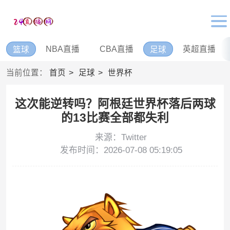
NBA直播
CBA直播
英超直播
篮球
足球
当前位置：
首页
足球
世界杯
这次能逆转吗？阿根廷世界杯落后两球
的13比赛全部都失利
来源：Twitter
发布时间：2026-07-08 05:19:05