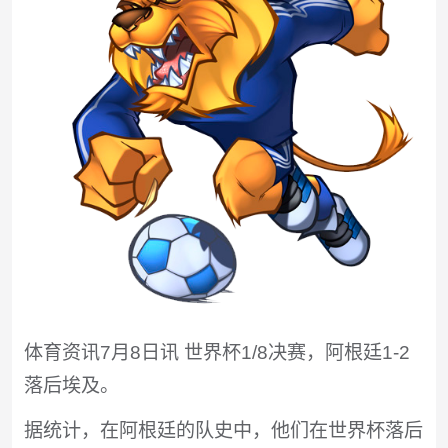
体育资讯7月8日讯 世界杯1/8决赛，阿根廷1-2
落后埃及。
据统计，在阿根廷的队史中，他们在世界杯落后