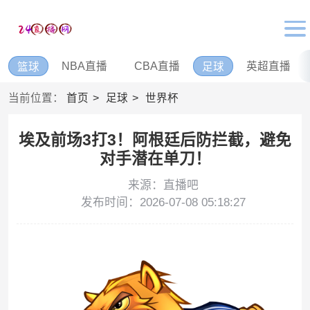
NBA直播
CBA直播
英超直播
篮球
足球
当前位置：
首页
足球
世界杯
埃及前场3打3！阿根廷后防拦截，避免
对手潜在单刀！
来源：直播吧
发布时间：2026-07-08 05:18:27