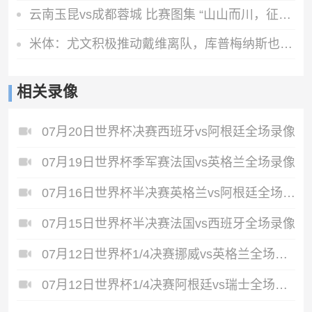
云南玉昆vs成都蓉城 比赛图集 “山山而川，征途漫漫”🧡
米体：尤文积极推动戴维离队，库普梅纳斯也已不在斯帕莱蒂计划中
相关录像
07月20日世界杯决赛西班牙vs阿根廷全场录像
07月19日世界杯季军赛法国vs英格兰全场录像
07月16日世界杯半决赛英格兰vs阿根廷全场录像
07月15日世界杯半决赛法国vs西班牙全场录像
07月12日世界杯1/4决赛挪威vs英格兰全场录像
07月12日世界杯1/4决赛阿根廷vs瑞士全场录像