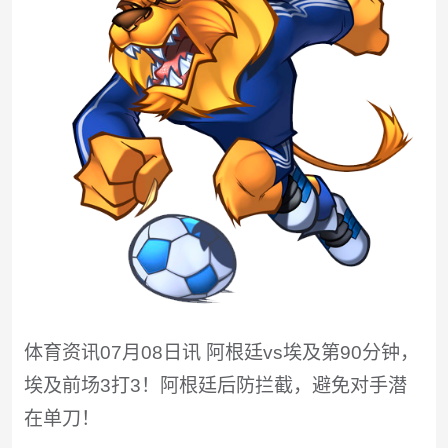
体育资讯07月08日讯 阿根廷vs埃及第90分钟，
埃及前场3打3！阿根廷后防拦截，避免对手潜
在单刀！