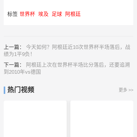
标签
世界杯
埃及
足球
阿根廷
上一篇：
今天如何？阿根廷近10次世界杯半场落后，战
绩为1平9负！
下一篇：
阿根廷上次在世界杯半场比分落后，还要追溯
到2010年vs德国
热门视频
更多 >>