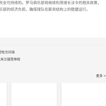
完全可持续的。罗马俱乐部将继续利用增长法令的相关政策，
乐部的经济负担，确保球队在薪资结构上的稳健运行。
受检方问询
达米兰接受体检
更多 >