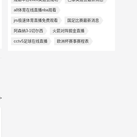
a8体育在线直播nba观看
jrs极速体育直播免费观看
国足比赛最新消息
阿森纳3-1切尔西
火箭对阵掘金直播
cctv5足球在线直播
欧洲杯赛事赛程表
>