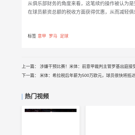
从俱乐部财务的角度来看，这笔续约操作被认为是
在球员薪资总额的税收方面获得优惠，从而减轻俱
标签
意甲
罗马
足球
上一篇：
涉嫌干预比赛！米体：前意甲裁判主管罗基出庭接
下一篇：
米体：希拉税后年薪为500万欧元，球员很快将抵
热门视频