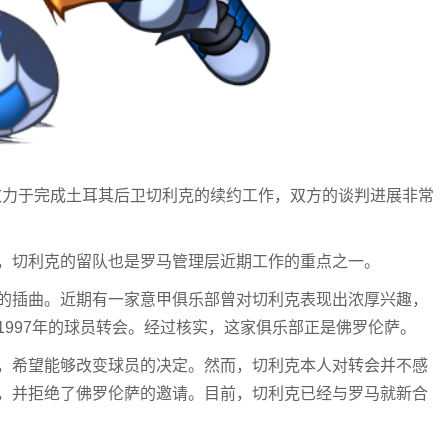
正致力于完成土耳其后卫切利克的续约工作，双方的谈判进展非常
，切利克的留队也是罗马管理层近期工作的重点之一。
的插曲。近期有一家意甲俱乐部曾对切利克表现出浓厚兴趣，
997年的球员转会。经过核实，这家俱乐部正是佛罗伦萨。
，希望能够改变球员的决定。然而，切利克本人对转会并不感
，并拒绝了佛罗伦萨的邀请。目前，切利克已经与罗马就新合