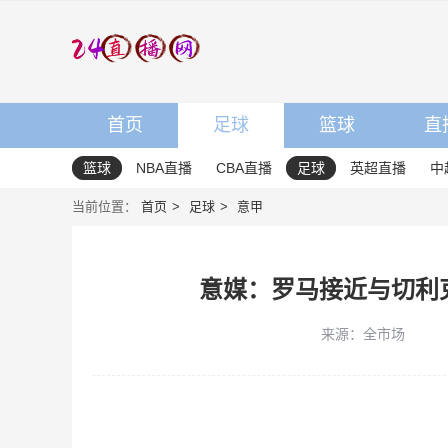
首页
足球
篮球
直
篮球
NBA直播
CBA直播
足球
英超直播
中
当前位置：
首页
足球
意甲
意媒：罗马接近与切利
来源：全市场