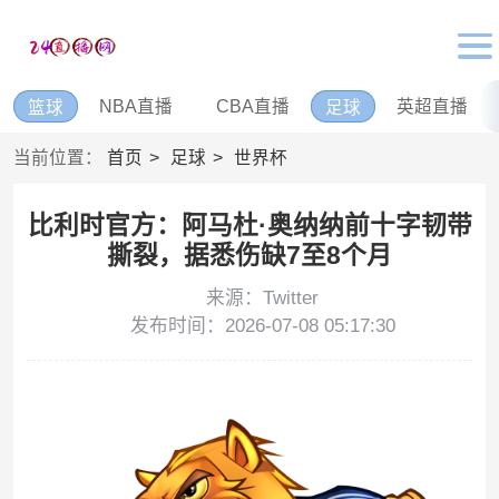
NBA直播
CBA直播
英超直播
篮球
足球
当前位置：
首页
足球
世界杯
比利时官方：阿马杜·奥纳纳前十字韧带
撕裂，据悉伤缺7至8个月
来源：Twitter
发布时间：2026-07-08 05:17:30