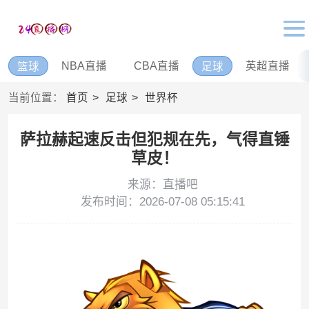
NBA直播
CBA直播
英超直播
篮球
足球
当前位置：
首页
足球
世界杯
萨拉赫起速反击但犯规在先，气得直锤
草皮！
来源：直播吧
发布时间：2026-07-08 05:15:41