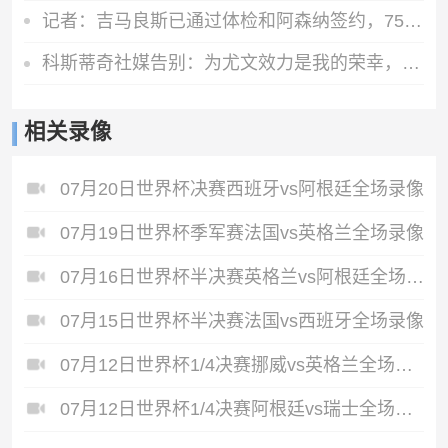
记者：吉马良斯已通过体检和阿森纳签约，7500万镑分期3年支付
科斯蒂奇社媒告别：为尤文效力是我的荣幸，感谢大家的支持
相关录像
07月20日世界杯决赛西班牙vs阿根廷全场录像
07月19日世界杯季军赛法国vs英格兰全场录像
07月16日世界杯半决赛英格兰vs阿根廷全场录像
07月15日世界杯半决赛法国vs西班牙全场录像
07月12日世界杯1/4决赛挪威vs英格兰全场录像
07月12日世界杯1/4决赛阿根廷vs瑞士全场录像