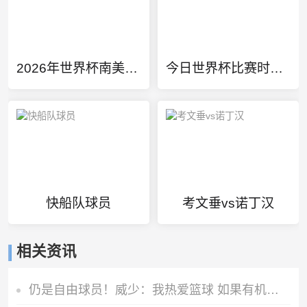
2026年世界杯南美区预选赛赛程
今日世界杯比赛时间表
快船队球员
考文垂vs诺丁汉
相关资讯
仍是自由球员！威少：我热爱篮球 如果有机会继续打球我会抓住它