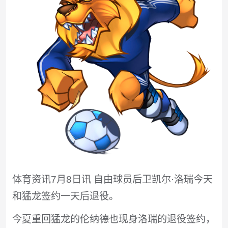
体育资讯7月8日讯 自由球员后卫凯尔·洛瑞今天
和猛龙签约一天后退役。
今夏重回猛龙的伦纳德也现身洛瑞的退役签约，