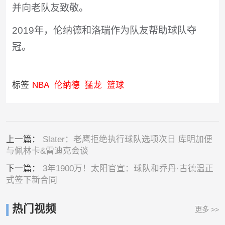
并向老队友致敬。
2019年，伦纳德和洛瑞作为队友帮助球队夺
冠。
标签
NBA
伦纳德
猛龙
篮球
上一篇：
Slater：老鹰拒绝执行球队选项次日 库明加便
与佩林卡&雷迪克会谈
下一篇：
3年1900万！太阳官宣：球队和乔丹·古德温正
式签下新合同
热门视频
更多 >>