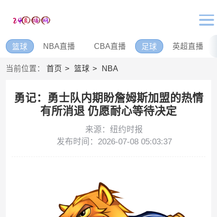
NBA直播
CBA直播
英超直播
篮球
足球
当前位置：
首页
篮球
NBA
勇记：勇士队内期盼詹姆斯加盟的热情
有所消退 仍愿耐心等待决定
来源：纽约时报
发布时间：2026-07-08 05:03:37