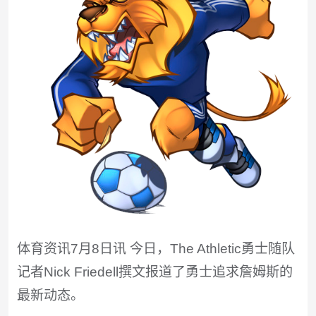
体育资讯7月8日讯 今日，The Athletic勇士随队
记者Nick Friedell撰文报道了勇士追求詹姆斯的
最新动态。