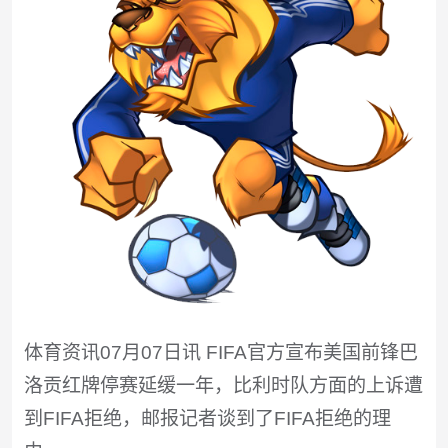
体育资讯07月07日讯 FIFA官方宣布美国前锋巴
洛贡红牌停赛延缓一年，比利时队方面的上诉遭
到FIFA拒绝，邮报记者谈到了FIFA拒绝的理