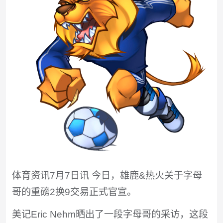
体育资讯7月7日讯 今日，雄鹿&热火关于字母
哥的重磅2换9交易正式官宣。
美记Eric Nehm晒出了一段字母哥的采访，这段