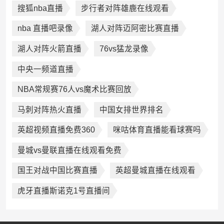
搜狐nba直播
步行者对阵雄鹿在线观看
nba 直播吧录像
湖人对阵迈阿密比赛直播
湖人对阵火箭直播
76vs猛龙录像
中央一频道直播
NBA常规赛76人vs魔术比赛回放
马刺对阵热火直播
中国女排世界排名
英超视频直播免费360
咪咕体育直播能看球赛吗
曼城vs曼联直播在线观看免费
国王对战中国比赛直播
英超曼城直播在线观看
虎牙直播斯诺克1号直播间