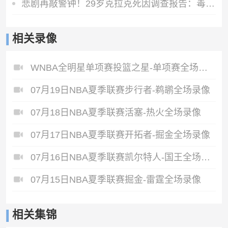
悲剧再敲警钟！29岁克拉克死因调查报告：毒品吸食过量致死
相关录像
WNBA全明星单项赛投篮之星-单项赛全场录像
07月19日NBA夏季联赛步行者-鹈鹕全场录像
07月18日NBA夏季联赛活塞-热火全场录像
07月17日NBA夏季联赛开拓者-掘金全场录像
07月16日NBA夏季联赛凯尔特人-国王全场录像
07月15日NBA夏季联赛掘金-雷霆全场录像
相关集锦