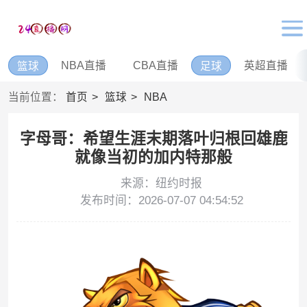
NBA直播
CBA直播
英超直播
篮球
足球
当前位置：
首页
篮球
NBA
字母哥：希望生涯末期落叶归根回雄鹿
就像当初的加内特那般
来源：纽约时报
发布时间：2026-07-07 04:54:52