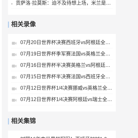
贡萨洛·拉莫斯：迫不及待想上场，米兰是世上最伟大的俱乐部之一
相关录像
07月20日世界杯决赛西班牙vs阿根廷全场录像
07月19日世界杯季军赛法国vs英格兰全场录像
07月16日世界杯半决赛英格兰vs阿根廷全场录像
07月15日世界杯半决赛法国vs西班牙全场录像
07月12日世界杯1/4决赛挪威vs英格兰全场录像
07月12日世界杯1/4决赛阿根廷vs瑞士全场录像
相关集锦