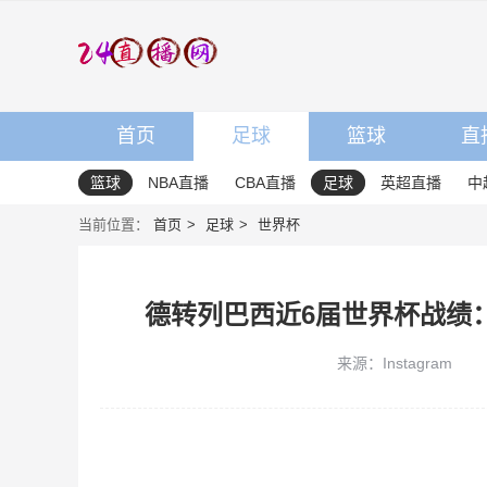
首页
足球
篮球
直
篮球
NBA直播
CBA直播
足球
英超直播
中
当前位置：
首页
足球
世界杯
德转列巴西近6届世界杯战绩：
来源：Instagram