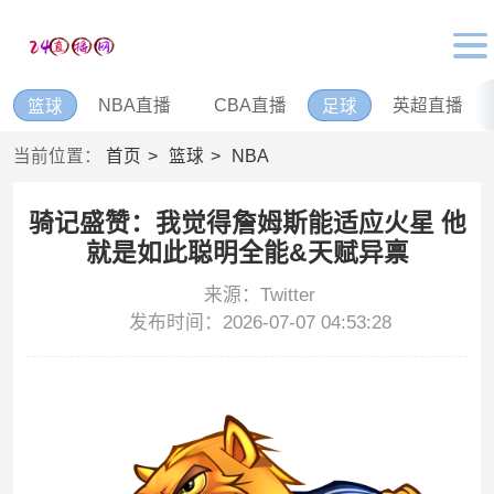
NBA直播
CBA直播
英超直播
篮球
足球
当前位置：
首页
篮球
NBA
骑记盛赞：我觉得詹姆斯能适应火星 他
就是如此聪明全能&天赋异禀
来源：Twitter
发布时间：2026-07-07 04:53:28