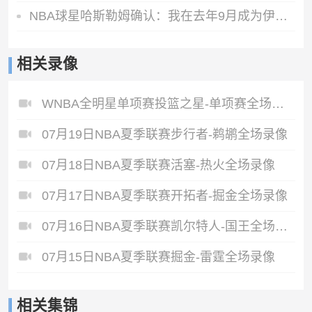
NBA球星哈斯勒姆确认：我在去年9月成为伊普斯维奇少数股东
相关录像
WNBA全明星单项赛投篮之星-单项赛全场录像
07月19日NBA夏季联赛步行者-鹈鹕全场录像
07月18日NBA夏季联赛活塞-热火全场录像
07月17日NBA夏季联赛开拓者-掘金全场录像
07月16日NBA夏季联赛凯尔特人-国王全场录像
07月15日NBA夏季联赛掘金-雷霆全场录像
相关集锦