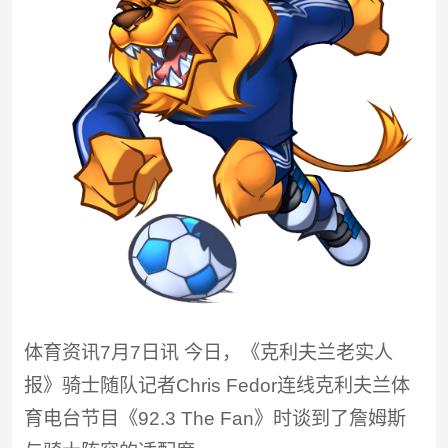
体育资讯7月7日讯 今日，《克利夫兰老实人
报》骑士随队记者Chris Fedor连线克利夫兰体
育电台节目《92.3 The Fan》时谈到了詹姆斯