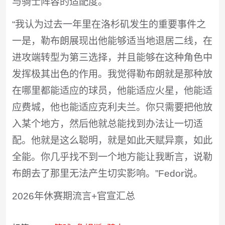
与骑士阵容的适配度。
“我认为过去一年里在洛杉矶发生的重要事件之
一是，勒布朗展现出他能够适当地退居二线，在
进攻端转型为第三选择，并且能够在这种角色中
发挥极其出色的作用。我觉得勒布朗就是那种放
在哪里都能适应的球员，他能适应火星，他能适
应费城，他也能适应克利夫兰。你只需要把他放
入某个地方，然后他就总能找到办法让一切适
配。他就是这么聪明，就是如此天赋异禀，如此
全能。你几乎找不到一个地方能让我断言，说勒
布朗去了那里无法产生切实影响。”Fedor说。
2026年休赛期流言+官宣汇总