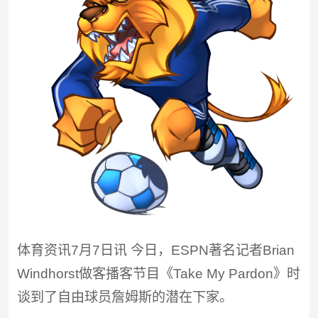
体育资讯7月7日讯 今日，ESPN著名记者Brian
Windhorst做客播客节目《Take My Pardon》时
谈到了自由球员詹姆斯的潜在下家。