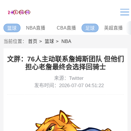
NBA直播
CBA直播
英超直播
篮球
足球
当前位置：
首页
篮球
NBA
文胖：76人主动联系詹姆斯团队 但他们
担心老詹最终会选择回骑士
来源：Twitter
发布时间：2026-07-07 04:51:22