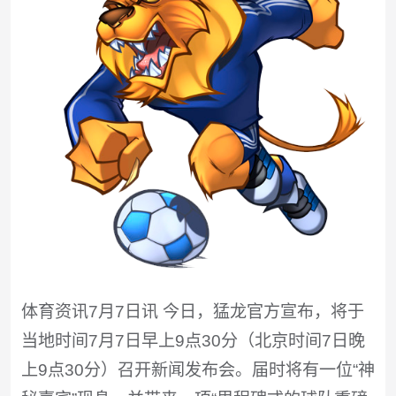
体育资讯7月7日讯 今日，猛龙官方宣布，将于
当地时间7月7日早上9点30分（北京时间7日晚
上9点30分）召开新闻发布会。届时将有一位“神