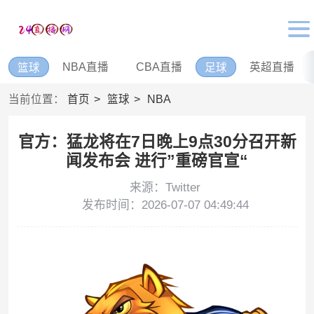
NBA直播
CBA直播
英超直播
篮球
足球
当前位置：
首页
篮球
NBA
官方：猛龙将在7日晚上9点30分召开新
闻发布会 进行”重磅官宣“
来源：Twitter
发布时间：2026-07-07 04:49:44