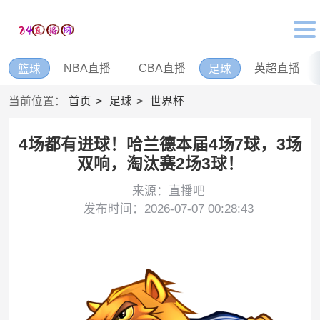
NBA直播
CBA直播
英超直播
篮球
足球
当前位置：
首页
足球
世界杯
4场都有进球！哈兰德本届4场7球，3场
双响，淘汰赛2场3球！
来源：直播吧
发布时间：2026-07-07 00:28:43