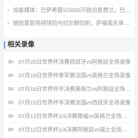
加泰媒体：巴萨希望以5000万欧出售费兰，巴黎最快下周三前官宣
姆伯莫前场得球后内切左脚劲射，萨福诺夫单掌将球扑出
相关录像
07月20日世界杯决赛西班牙vs阿根廷全场录像
07月19日世界杯季军赛法国vs英格兰全场录像
07月16日世界杯半决赛英格兰vs阿根廷全场录像
07月15日世界杯半决赛法国vs西班牙全场录像
07月12日世界杯1/4决赛挪威vs英格兰全场录像
07月12日世界杯1/4决赛阿根廷vs瑞士全场录像