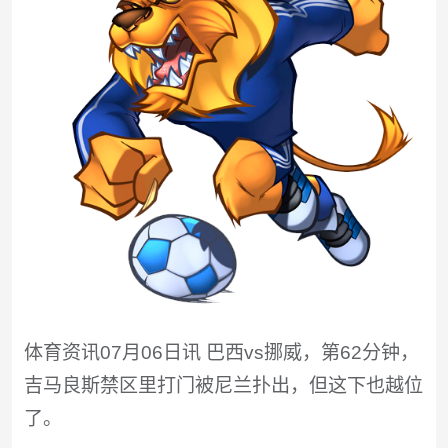
体育资讯07月06日讯 巴西vs挪威，第62分钟，
吉马良斯禁区里打门被尼兰扑出，但这下也越位
了。