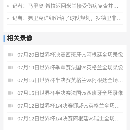
记者：马里奥·希拉返回米兰接受伤病复查并继续康复工作
记者：弗里克详细介绍了球队规划，罗德里非常认可并选择加盟巴萨
相关录像
07月20日世界杯决赛西班牙vs阿根廷全场录像
07月19日世界杯季军赛法国vs英格兰全场录像
07月16日世界杯半决赛英格兰vs阿根廷全场录像
07月15日世界杯半决赛法国vs西班牙全场录像
07月12日世界杯1/4决赛挪威vs英格兰全场录像
07月12日世界杯1/4决赛阿根廷vs瑞士全场录像