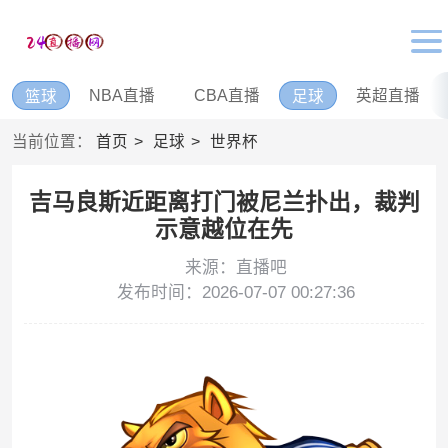
NBA直播
CBA直播
英超直播
篮球
足球
当前位置：
首页
足球
世界杯
吉马良斯近距离打门被尼兰扑出，裁判
示意越位在先
来源：直播吧
发布时间：2026-07-07 00:27:36