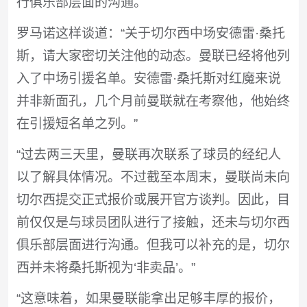
行俱乐部层面的沟通。
罗马诺这样谈道：“关于切尔西中场安德雷·桑托
斯，请大家密切关注他的动态。曼联已经将他列
入了中场引援名单。安德雷·桑托斯对红魔来说
并非新面孔，几个月前曼联就在考察他，他始终
在引援短名单之列。”
“过去两三天里，曼联再次联系了球员的经纪人
以了解具体情况。不过截至本周末，曼联尚未向
切尔西提交正式报价或展开官方谈判。因此，目
前仅仅是与球员团队进行了接触，还未与切尔西
俱乐部层面进行沟通。但我可以补充的是，切尔
西并未将桑托斯视为‘非卖品’。”
“这意味着，如果曼联能拿出足够丰厚的报价，