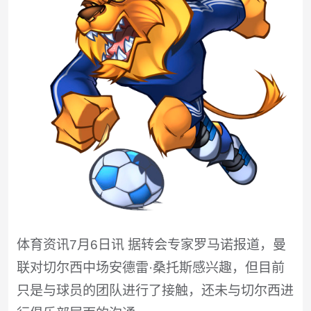
体育资讯7月6日讯 据转会专家罗马诺报道，曼
联对切尔西中场安德雷·桑托斯感兴趣，但目前
只是与球员的团队进行了接触，还未与切尔西进