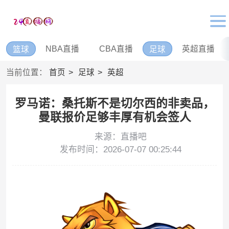
NBA直播
CBA直播
英超直播
篮球
足球
当前位置：
首页
足球
英超
罗马诺：桑托斯不是切尔西的非卖品，
曼联报价足够丰厚有机会签人
来源：直播吧
发布时间：2026-07-07 00:25:44