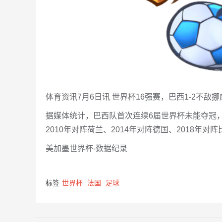
体育资讯7月6日讯 世界杯16强赛，巴西1-2不敌
据媒体统计，巴西队首次连续6届世界杯未能夺冠，
2010年对阵荷兰、2014年对阵德国、2018年对
美加墨世界杯-数据纪录
标签
世界杯
法国
足球