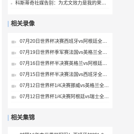
科斯蒂奇社媒告别：为尤文效力是我的荣幸，感谢大家的支持
相关录像
07月20日世界杯决赛西班牙vs阿根廷全场录像
07月19日世界杯季军赛法国vs英格兰全场录像
07月16日世界杯半决赛英格兰vs阿根廷全场录像
07月15日世界杯半决赛法国vs西班牙全场录像
07月12日世界杯1/4决赛挪威vs英格兰全场录像
07月12日世界杯1/4决赛阿根廷vs瑞士全场录像
相关集锦