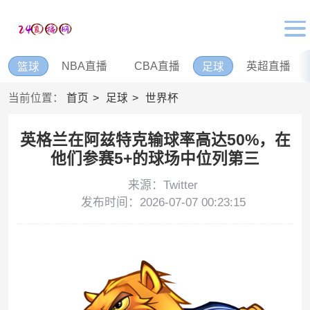
NBA直播
CBA直播
英超直播
篮球
足球
当前位置：
首页
足球
世界杯
英格兰在阿兹特克输球率高达50%，在
他们参赛5+的球场中位列第三
来源：Twitter
发布时间：2026-07-07 00:23:15