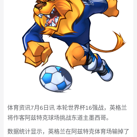
体育资讯7月6日讯 本轮世界杯16强战，英格兰
将作客阿兹特克球场挑战东道主墨西哥。
数据统计显示，英格兰在阿兹特克体育场输掉了