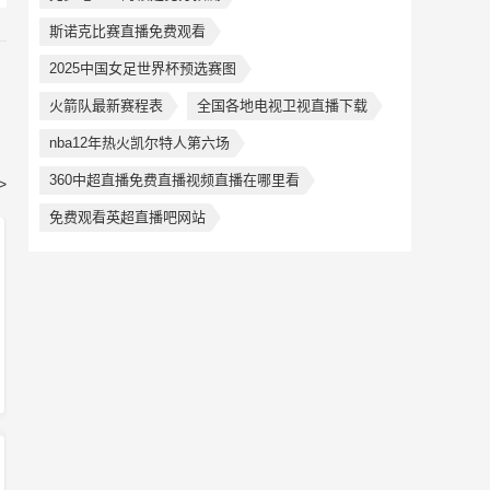
斯诺克比赛直播免费观看
2025中国女足世界杯预选赛图
火箭队最新赛程表
全国各地电视卫视直播下载
nba12年热火凯尔特人第六场
360中超直播免费直播视频直播在哪里看
>
免费观看英超直播吧网站