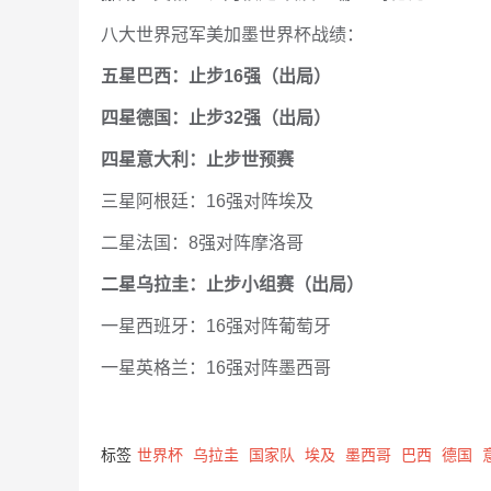
八大世界冠军美加墨世界杯战绩：
五星巴西：止步16强（出局）
四星德国：止步32强（出局）
四星意大利：止步世预赛
三星阿根廷：16强对阵埃及
二星法国：8强对阵摩洛哥
二星乌拉圭：止步小组赛（出局）
一星西班牙：16强对阵葡萄牙
一星英格兰：16强对阵墨西哥
标签
世界杯
乌拉圭
国家队
埃及
墨西哥
巴西
德国