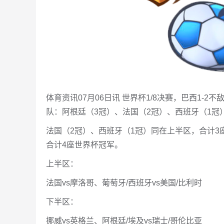
体育资讯07月06日讯 世界杯1/8决赛，巴西1-
队：阿根廷（3冠）、法国（2冠）、西班牙（1冠
法国（2冠）、西班牙（1冠）同在上半区，合计3
合计4座世界杯冠军。
上半区：
法国vs摩洛哥、葡萄牙/西班牙vs美国/比利时
下半区：
挪威vs英格兰、阿根廷/埃及vs瑞士/哥伦比亚