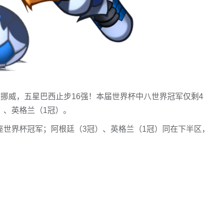
2不敌挪威，五星巴西止步16强！本届世界杯中八世界冠军仅剩4
）、英格兰（1冠）。
座世界杯冠军；阿根廷（3冠）、英格兰（1冠）同在下半区，