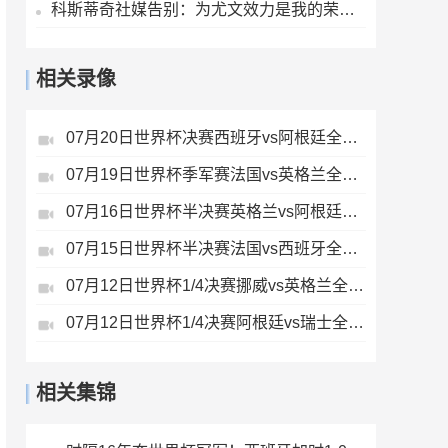
科斯蒂奇社媒告别：为尤文效力是我的荣幸，感谢大家的支持
相关录像
07月20日世界杯决赛西班牙vs阿根廷全场录像
07月19日世界杯季军赛法国vs英格兰全场录像
07月16日世界杯半决赛英格兰vs阿根廷全场录像
07月15日世界杯半决赛法国vs西班牙全场录像
07月12日世界杯1/4决赛挪威vs英格兰全场录像
07月12日世界杯1/4决赛阿根廷vs瑞士全场录像
相关集锦