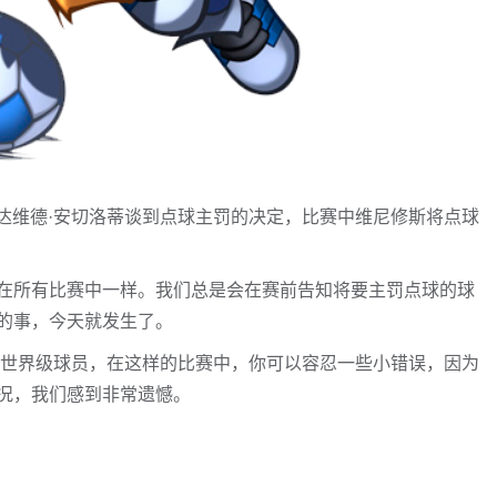
助教达维德·安切洛蒂谈到点球主罚的决定，比赛中维尼修斯将点球
在所有比赛中一样。我们总是会在赛前告知将要主罚点球的球
的事，今天就发生了。
位世界级球员，在这样的比赛中，你可以容忍一些小错误，因为
况，我们感到非常遗憾。