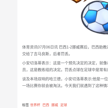
体育资讯07月06日讯 巴西1-2挪威赛后，巴西
交给了吉马良斯，后者罚丢。
小安切洛蒂表示：这是一个预先决定的决定，就像
员，这是教练组的决定。罚丢点球在足球中是常有
谈及本场双响的哈兰德，小安切洛蒂表示:他是一
一场比赛你就会被淘汰。今天我们就遇到了这种情
标签
世界杯
巴西
挪威
足球