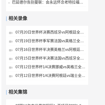
巴延德尔告别曼联：会永远怀念老特拉福德，我的心与你们同在
相关录像
07月20日世界杯决赛西班牙vs阿根廷全场录像
07月19日世界杯季军赛法国vs英格兰全场录像
07月16日世界杯半决赛英格兰vs阿根廷全场录像
07月15日世界杯半决赛法国vs西班牙全场录像
07月12日世界杯1/4决赛挪威vs英格兰全场录像
07月12日世界杯1/4决赛阿根廷vs瑞士全场录像
相关集锦