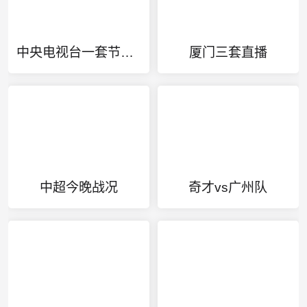
中央电视台一套节目表
厦门三套直播
中超今晚战况
奇才vs广州队