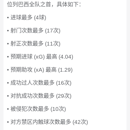
位列巴西全队之首，具体如下：
• 进球最多 (4球)
• 射门次数最多 (17次)
• 射正次数最多 (11次)
• 预期进球 (xG) 最高 (4.04)
• 预期助攻 (xA) 最高 (1.29)
• 成功过人次数最多 (16次)
• 对抗成功次数最多 (29次)
• 被侵犯次数最多 (10次)
• 对方禁区内触球次数最多 (42次)