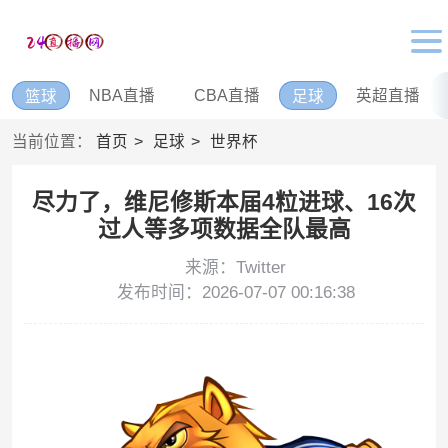
NBA直播
CBA直播
英超直播
篮球
足球
当前位置：
首页
足球
世界杯
尽力了，维尼修斯本届4粒进球、16次
过人等多项数据全队最高
来源：Twitter
发布时间：2026-07-07 00:16:38