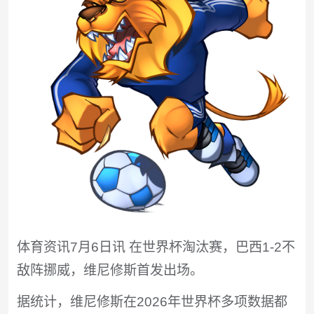
体育资讯7月6日讯 在世界杯淘汰赛，巴西1-2不
敌阵挪威，维尼修斯首发出场。
据统计，维尼修斯在2026年世界杯多项数据都