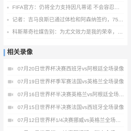
FIFA官方：仍将全力支持因凡蒂诺 不会容忍外界对FIFA诚信的攻击
记者：吉马良斯已通过体检和阿森纳签约，7500万镑分期3年支付
科斯蒂奇社媒告别：为尤文效力是我的荣幸，感谢大家的支持
相关录像
07月20日世界杯决赛西班牙vs阿根廷全场录像
07月19日世界杯季军赛法国vs英格兰全场录像
07月16日世界杯半决赛英格兰vs阿根廷全场录像
07月15日世界杯半决赛法国vs西班牙全场录像
07月12日世界杯1/4决赛挪威vs英格兰全场录像