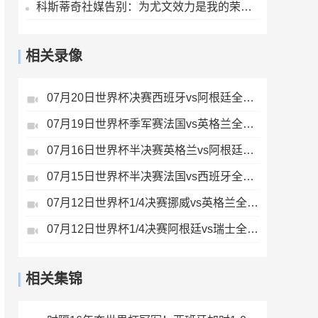
科斯蒂奇社媒告别：为尤文效力是我的荣幸，感谢大家的支持
相关录像
07月20日世界杯决赛西班牙vs阿根廷全场录像
07月19日世界杯季军赛法国vs英格兰全场录像
07月16日世界杯半决赛英格兰vs阿根廷全场录像
07月15日世界杯半决赛法国vs西班牙全场录像
07月12日世界杯1/4决赛挪威vs英格兰全场录像
07月12日世界杯1/4决赛阿根廷vs瑞士全场录像
相关集锦