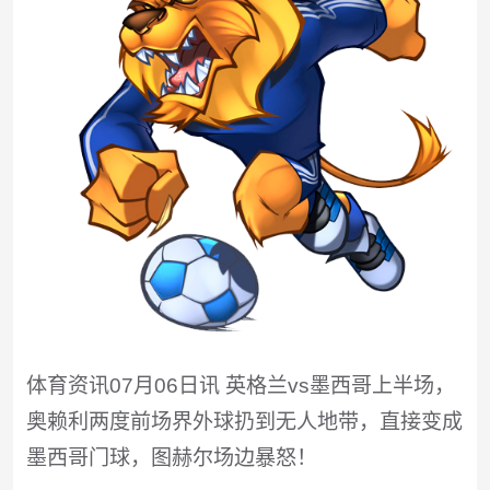
体育资讯07月06日讯 英格兰vs墨西哥上半场，
奥赖利两度前场界外球扔到无人地带，直接变成
墨西哥门球，图赫尔场边暴怒！