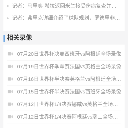
记者：马里奥·希拉返回米兰接受伤病复查并继续康复工作
记者：弗里克详细介绍了球队规划，罗德里非常认可并选择加盟巴萨
相关录像
07月20日世界杯决赛西班牙vs阿根廷全场录像
07月19日世界杯季军赛法国vs英格兰全场录像
07月16日世界杯半决赛英格兰vs阿根廷全场录像
07月15日世界杯半决赛法国vs西班牙全场录像
07月12日世界杯1/4决赛挪威vs英格兰全场录像
07月12日世界杯1/4决赛阿根廷vs瑞士全场录像