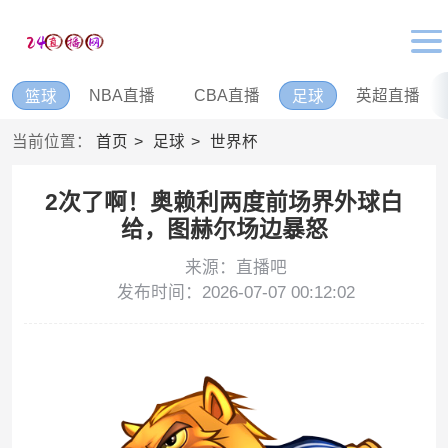
NBA直播
CBA直播
英超直播
篮球
足球
当前位置：
首页
足球
世界杯
2次了啊！奥赖利两度前场界外球白
给，图赫尔场边暴怒
来源：直播吧
发布时间：2026-07-07 00:12:02