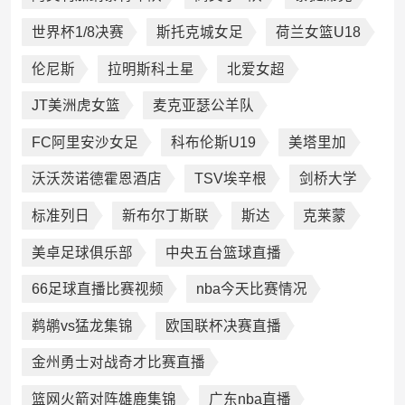
世界杯1/8决赛
斯托克城女足
荷兰女篮U18
伦尼斯
拉明斯科土星
北爱女超
JT美洲虎女篮
麦克亚瑟公羊队
FC阿里安沙女足
科布伦斯U19
美塔里加
沃沃茨诺德霍恩酒店
TSV埃辛根
剑桥大学
标准列日
新布尔丁斯联
斯达
克莱蒙
美卓足球俱乐部
中央五台篮球直播
66足球直播比赛视频
nba今天比赛情况
鹈鹕vs猛龙集锦
欧国联杯决赛直播
金州勇士对战奇才比赛直播
篮网火箭对阵雄鹿集锦
广东nba直播