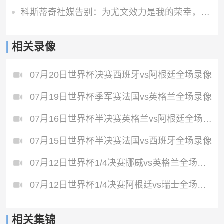
科斯蒂奇社媒告别：为尤文效力是我的荣幸，感谢大家的支持
相关录像
07月20日世界杯决赛西班牙vs阿根廷全场录像
07月19日世界杯季军赛法国vs英格兰全场录像
07月16日世界杯半决赛英格兰vs阿根廷全场录像
07月15日世界杯半决赛法国vs西班牙全场录像
07月12日世界杯1/4决赛挪威vs英格兰全场录像
07月12日世界杯1/4决赛阿根廷vs瑞士全场录像
相关集锦