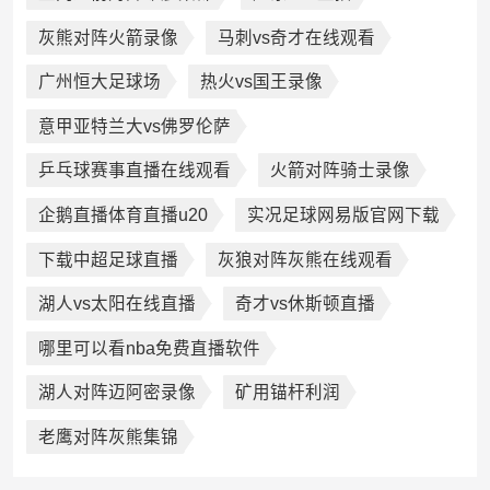
灰熊对阵火箭录像
马刺vs奇才在线观看
广州恒大足球场
热火vs国王录像
意甲亚特兰大vs佛罗伦萨
乒乓球赛事直播在线观看
火箭对阵骑士录像
企鹅直播体育直播u20
实况足球网易版官网下载
下载中超足球直播
灰狼对阵灰熊在线观看
湖人vs太阳在线直播
奇才vs休斯顿直播
哪里可以看nba免费直播软件
湖人对阵迈阿密录像
矿用锚杆利润
老鹰对阵灰熊集锦