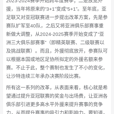
2023-2024赛季开始跨年度赛季；二是放宽外
援，当年将原来的“3+1”变成“5+1”。至年底，亚
足联又对亚冠联赛进一步提出改革方案，先是参
赛队扩军至40队，之后又将亚洲俱乐部赛事重
新做大调整，从2024-2025赛季开始变成了“亚
洲三大俱乐部赛事”（即精英联赛、二级联赛以
及挑战联赛）。而且，外援彻底放开，参赛队可
以根据本国或地区足协所拟定的外援名额来参
赛。不止于此，整个赛制也发生了不小的变化，
让沙特连续三年承办决赛阶段比赛。
所有这一系列的改革，从表面来看，核心就是希
望通过提升亚冠联赛的奖金与出场费，让亚洲各
俱乐部引进更多高水平外援来提升赛事的竞争
力，从而提升赛事的吸引力和影响力。要知道，