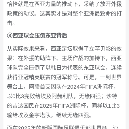
恰恰就是在西亚力量的推动下，采纳了放开外援
政策的动议。这其实才是对整个亚洲最致命的打
击。
③西亚球会压倒东亚背后
从实际效果来看，西亚足坛取得了立竿见影的效
果：在外援的助阵下、主场作战的加持下，西亚
球队完全压倒了以韩日为代表的东亚球会，连续
获得亚冠精英联赛的冠军称号。可是，一到世界
舞台上，阿联酋艾因队在2024年FIFA洲际杯，
以0比3完败给埃及阿赫利队，无缘四强；沙特
的吉达国民在2025年FIFA洲际杯，同样以1比3
输给埃及金字塔队，继续无缘四强。
而在2025年的新版国际足联俱乐部世界杯，沙