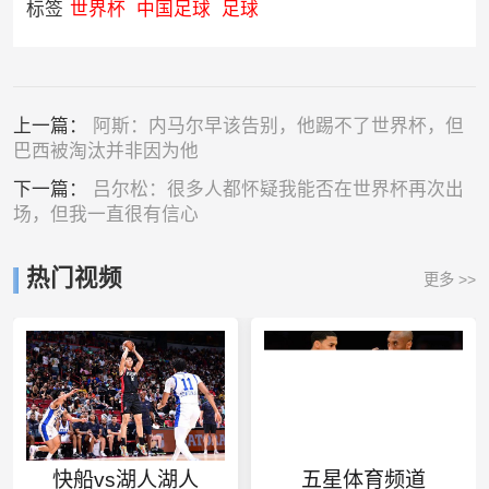
标签
世界杯
中国足球
足球
上一篇：
阿斯：内马尔早该告别，他踢不了世界杯，但
巴西被淘汰并非因为他
下一篇：
吕尔松：很多人都怀疑我能否在世界杯再次出
场，但我一直很有信心
热门视频
更多 >>
快船vs湖人湖人
五星体育频道