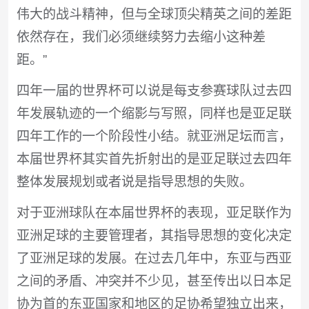
伟大的战斗精神，但与全球顶尖精英之间的差距
依然存在，我们必须继续努力去缩小这种差
距。”
四年一届的世界杯可以说是每支参赛球队过去四
年发展轨迹的一个缩影与写照，同样也是亚足联
四年工作的一个阶段性小结。就亚洲足坛而言，
本届世界杯其实首先折射出的是亚足联过去四年
整体发展规划或者说是指导思想的失败。
对于亚洲球队在本届世界杯的表现，亚足联作为
亚洲足球的主要管理者，其指导思想的变化决定
了亚洲足球的发展。在过去几年中，东亚与西亚
之间的矛盾、冲突并不少见，甚至传出以日本足
协为首的东亚国家和地区的足协希望独立出来，