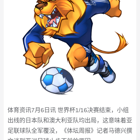
体育资讯7月6日讯 世界杯1/16决赛结束，小组
出线的日本队和澳大利亚队均出局，这意味着亚
足联球队全军覆没，《体坛周报》记者马德兴撰