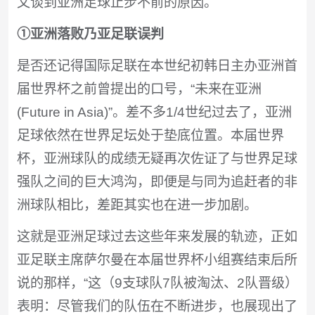
文谈到亚洲足球止步不前的原因。
①亚洲落败乃亚足联误判
是否还记得国际足联在本世纪初韩日主办亚洲首
届世界杯之前曾提出的口号，“未来在亚洲
(Future in Asia)”。差不多1/4世纪过去了，亚洲
足球依然在世界足坛处于垫底位置。本届世界
杯，亚洲球队的成绩无疑再次佐证了与世界足球
强队之间的巨大鸿沟，即便是与同为追赶者的非
洲球队相比，差距其实也在进一步加剧。
这就是亚洲足球过去这些年来发展的轨迹，正如
亚足联主席萨尔曼在本届世界杯小组赛结束后所
说的那样，“这（9支球队7队被淘汰、2队晋级）
表明：尽管我们的队伍在不断进步，也展现出了