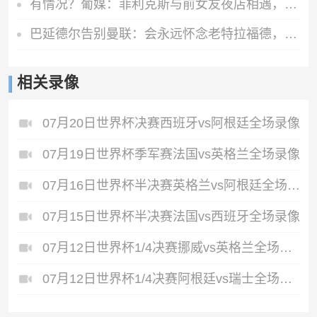
有情况？葡媒：菲利克斯与前女友夜店相遇，交谈后社媒再次互关
巴延德尔告别曼联：会永远怀念老特拉福德，我的心与你们同在
相关录像
07月20日世界杯决赛西班牙vs阿根廷全场录像
07月19日世界杯季军赛法国vs英格兰全场录像
07月16日世界杯半决赛英格兰vs阿根廷全场录像
07月15日世界杯半决赛法国vs西班牙全场录像
07月12日世界杯1/4决赛挪威vs英格兰全场录像
07月12日世界杯1/4决赛阿根廷vs瑞士全场录像