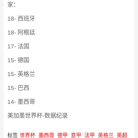
家：
18- 西班牙
18- 阿根廷
17- 法国
15- 德国
15- 英格兰
15- 巴西
14- 墨西哥
美加墨世界杯-数据纪录
标签
世界杯
墨西哥
德甲
意甲
法甲
英格兰
英超