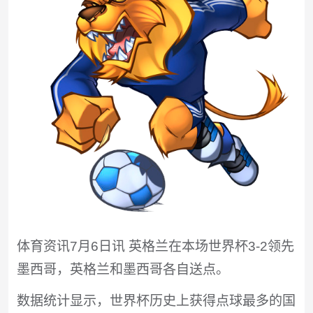
体育资讯7月6日讯 英格兰在本场世界杯3-2领先
墨西哥，英格兰和墨西哥各自送点。
数据统计显示，世界杯历史上获得点球最多的国