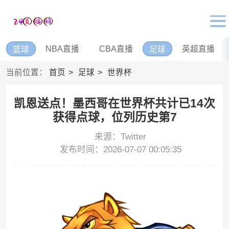
NBA直播
CBA直播
英超直播
篮球
足球
当前位置：
首页
足球
世界杯
凯恩送点！墨西哥在世界杯共计已14次
获得点球，位列历史第7
来源：Twitter
发布时间：2026-07-07 00:05:35