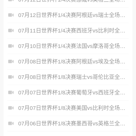
07月12日世界杯1/4决赛阿根廷vs瑞士全场录像
07月11日世界杯1/4决赛西班牙vs比利时全场录像
07月10日世界杯1/4决赛法国vs摩洛哥全场录像
07月08日世界杯1/8决赛阿根廷vs埃及全场录像
07月08日世界杯1/8决赛瑞士vs哥伦比亚全场录像
07月07日世界杯1/8决赛葡萄牙vs西班牙全场录像
07月07日世界杯1/8决赛美国vs比利时全场录像
07月06日世界杯1/8决赛墨西哥vs英格兰全场录像