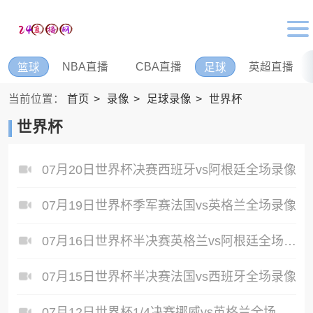
NBA直播
CBA直播
英超直播
篮球
足球
当前位置：
首页
录像
足球录像
世界杯
世界杯
07月20日世界杯决赛西班牙vs阿根廷全场录像
07月19日世界杯季军赛法国vs英格兰全场录像
07月16日世界杯半决赛英格兰vs阿根廷全场录像
07月15日世界杯半决赛法国vs西班牙全场录像
07月12日世界杯1/4决赛挪威vs英格兰全场录像