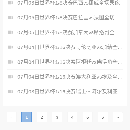
07月06日世界杯1/8决赛巴西vs挪威全场录像
07月05日世界杯1/8决赛巴拉圭vs法国全场录像
07月05日世界杯1/8决赛加拿大vs摩洛哥全场录像
07月04日世界杯1/16决赛哥伦比亚vs加纳全场录像
07月04日世界杯1/16决赛阿根廷vs佛得角全场录像
07月04日世界杯1/16决赛澳大利亚vs埃及全场录像
07月03日世界杯1/16决赛瑞士vs阿尔及利亚全场录像
«
1
2
3
4
5
6
»