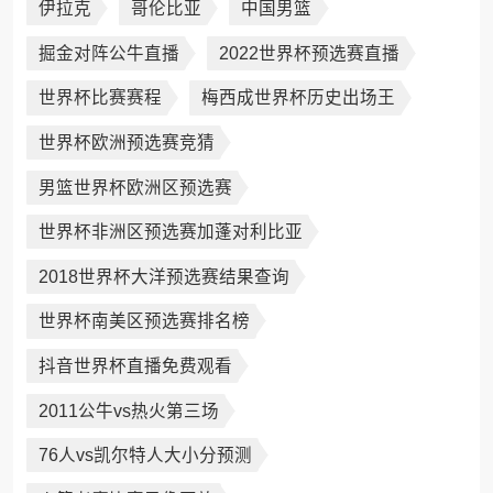
伊拉克
哥伦比亚
中国男篮
掘金对阵公牛直播
2022世界杯预选赛直播
世界杯比赛赛程
梅西成世界杯历史出场王
世界杯欧洲预选赛竞猜
男篮世界杯欧洲区预选赛
世界杯非洲区预选赛加蓬对利比亚
2018世界杯大洋预选赛结果查询
世界杯南美区预选赛排名榜
抖音世界杯直播免费观看
2011公牛vs热火第三场
76人vs凯尔特人大小分预测