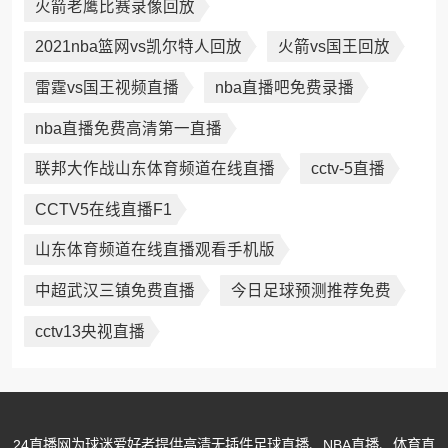
火箭老鹰比赛录像回放
2021nba篮网vs凯尔特人回放
火箭vs国王回放
雷霆vs国王视频直播
nba直播吧免费录播
nba直播免费高清第一直播
联邦大作战山东体育频道在线直播
cctv-5直播
CCTV5在线直播F1
山东体育频道在线直播观看手机版
中超武汉三镇免费直播
今日足球预测推荐免费
cctv13央视直播
24直播网为球迷爱好者提供高清无插件足球直播、NBA直播、体育直